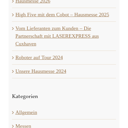
Hausmesse 2026
High Five mit dem Cobot – Hausmesse 2025
Vom Lieferanten zum Kunden – Die
Partnerschaft mit LASEREXPRESS aus
Cuxhaven
Roboter auf Tour 2024
Unsere Hausmesse 2024
Kategorien
Allgemein
Messen