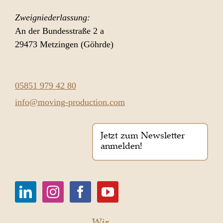
Zweigniederlassung:
An der Bundesstraße 2 a
29473 Metzingen (Göhrde)
05851 979 42 80
info@moving-production.com
Jetzt zum Newsletter
anmelden!