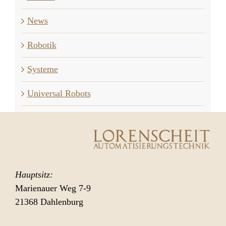
News
Robotik
Systeme
Universal Robots
Hauptsitz:
Marienauer Weg 7-9
21368 Dahlenburg