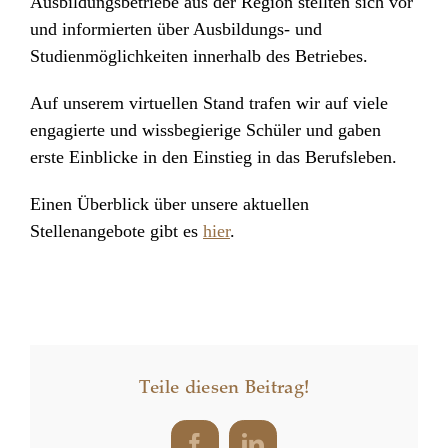
Ausbildungsbetriebe aus der Region stellten sich vor
und informierten über Ausbildungs- und
Studienmöglichkeiten innerhalb des Betriebes.
Auf unserem virtuellen Stand trafen wir auf viele
engagierte und wissbegierige Schüler und gaben
erste Einblicke in den Einstieg in das Berufsleben.
Einen Überblick über unsere aktuellen
Stellenangebote gibt es
hier
.
Teile diesen Beitrag!