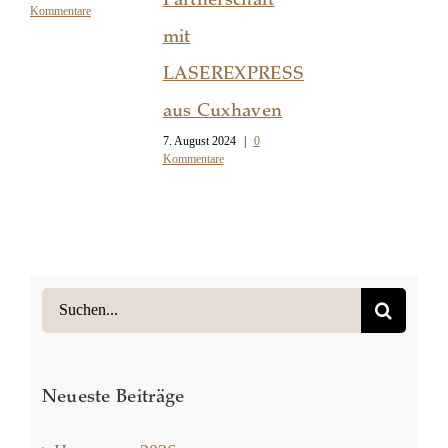
Kommentare
mit
LASEREXPRESS
aus Cuxhaven
7. August 2024
|
0
Kommentare
Suche
nach:
Neueste Beiträge