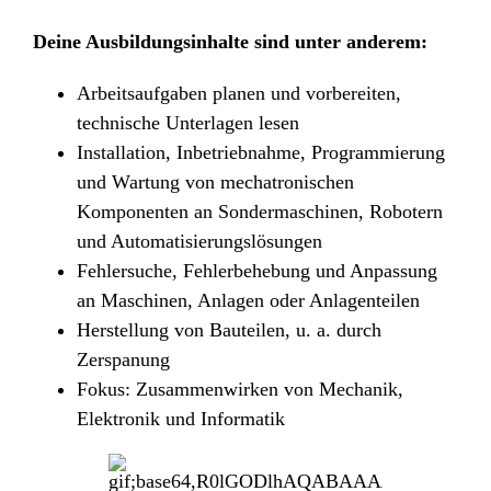
Deine Ausbildungsinhalte sind unter anderem:
Arbeitsaufgaben planen und vorbereiten,
technische Unterlagen lesen
Installation, Inbetriebnahme, Programmierung
und Wartung von mechatronischen
Komponenten an Sondermaschinen, Robotern
und Automatisierungslösungen
Fehlersuche, Fehlerbehebung und Anpassung
an Maschinen, Anlagen oder Anlagenteilen
Herstellung von Bauteilen, u. a. durch
Zerspanung
Fokus: Zusammenwirken von Mechanik,
Elektronik und Informatik