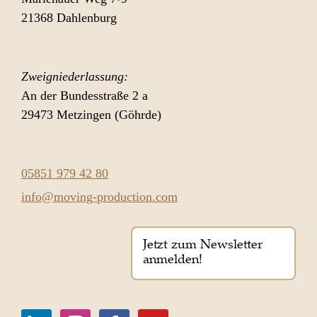
21368 Dahlenburg
Zweigniederlassung:
An der Bundesstraße 2 a
29473 Metzingen (Göhrde)
05851 979 42 80
info@moving-production.com
Jetzt zum Newsletter
anmelden!