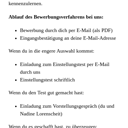
kennenzulernen.
Ablauf des Bewerbungsverfahrens bei uns:
Bewerbung durch dich per E-Mail (als PDF)
Eingangsbestätigung an deine E-Mail-Adresse
Wenn du in die engere Auswahl kommst:
Einladung zum Einstellungstest per E-Mail
durch uns
Einstellungstest schriftlich
Wenn du den Test gut gemacht hast:
Einladung zum Vorstellungsgespräch (du und
Nadine Lorenscheit)
Wenn du es geschafft hast, zu überzeugen: