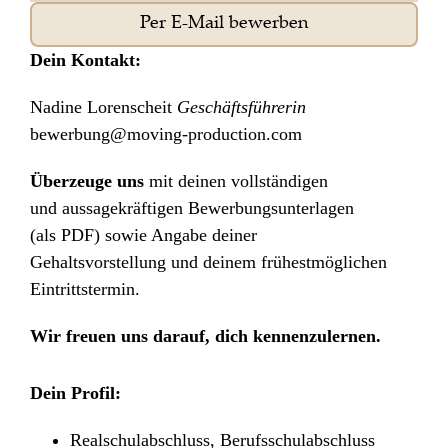
Per E-Mail bewerben
Dein Kontakt:
Nadine Lorenscheit
Geschäftsführerin
bewerbung@moving-production.com
Überzeuge uns
mit deinen vollständigen
und aussagekräftigen Bewerbungsunterlagen
(als PDF) sowie Angabe deiner
Gehaltsvorstellung und deinem frühestmöglichen
Eintrittstermin.
Wir freuen uns darauf, dich kennenzulernen.
Dein Profil:
Realschulabschluss, Berufsschulabschluss