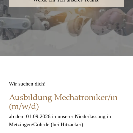
Wir suchen dich!
Ausbildung Mechatroniker/in
(m/w/d)
ab dem 01.09.2026 in unserer Niederlassung in
Metzingen/Göhrde (bei Hitzacker)