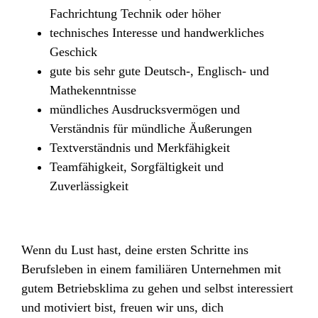
Fachrichtung Technik oder höher
technisches Interesse und handwerkliches
Geschick
gute bis sehr gute Deutsch-, Englisch- und
Mathekenntnisse
mündliches Ausdrucksvermögen und
Verständnis für mündliche Äußerungen
Textverständnis und Merkfähigkeit
Teamfähigkeit, Sorgfältigkeit und
Zuverlässigkeit
Wenn du Lust hast, deine ersten Schritte ins
Berufsleben in einem familiären Unternehmen mit
gutem Betriebsklima zu gehen und selbst interessiert
und motiviert bist, freuen wir uns, dich