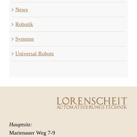
News
Robotik
Systeme
Universal Robots
Hauptsitz:
Marienauer Weg 7-9