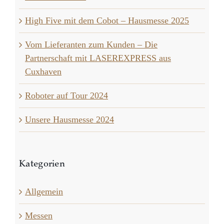
High Five mit dem Cobot – Hausmesse 2025
Vom Lieferanten zum Kunden – Die
Partnerschaft mit LASEREXPRESS aus
Cuxhaven
Roboter auf Tour 2024
Unsere Hausmesse 2024
Kategorien
Allgemein
Messen