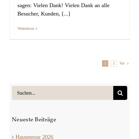
sagen: Vielen Dank! Vielen Dank an alle
Besucher, Kunden, [...]
Weiterlesen
1
2
Vor
Suche
nach:
Neueste Beiträge
Hausmesse 2026