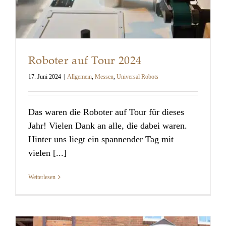
Roboter auf Tour 2024
17. Juni 2024
|
Allgemein
,
Messen
,
Universal Robots
Das waren die Roboter auf Tour für dieses
Jahr! Vielen Dank an alle, die dabei waren.
Hinter uns liegt ein spannender Tag mit
Roboter auf Tour 2024
vielen [...]
Weiterlesen