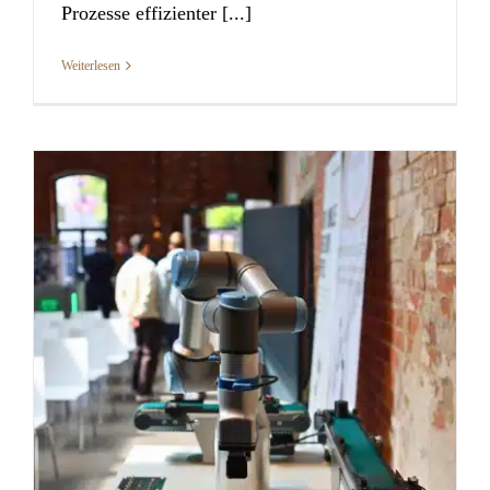
Prozesse effizienter [...]
Weiterlesen