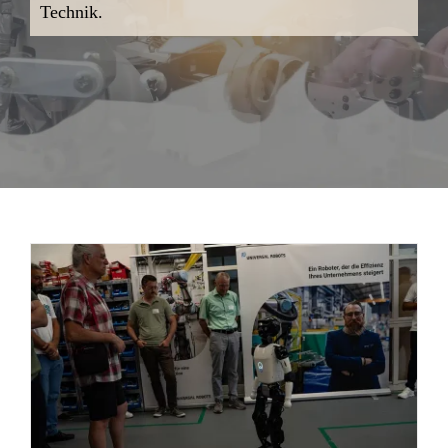
Technik.