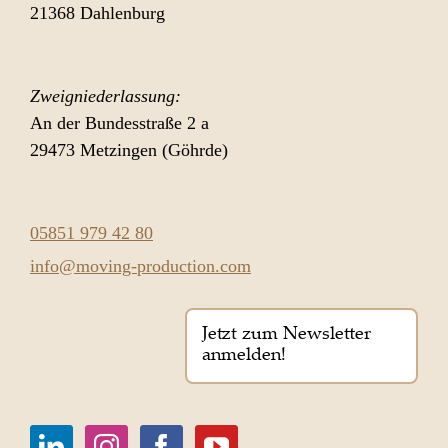
21368 Dahlenburg
Zweigniederlassung:
An der Bundesstraße 2 a
29473 Metzingen (Göhrde)
05851 979 42 80
info@moving-production.com
Jetzt zum Newsletter
anmelden!