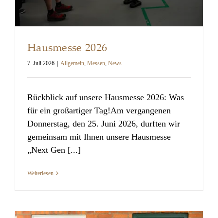
Hausmesse 2026
7. Juli 2026
|
Allgemein
,
Messen
,
News
Rückblick auf unsere Hausmesse 2026: Was
Hausmesse 2026
für ein großartiger Tag!Am vergangenen
Donnerstag, den 25. Juni 2026, durften wir
gemeinsam mit Ihnen unsere Hausmesse
„Next Gen [...]
Weiterlesen