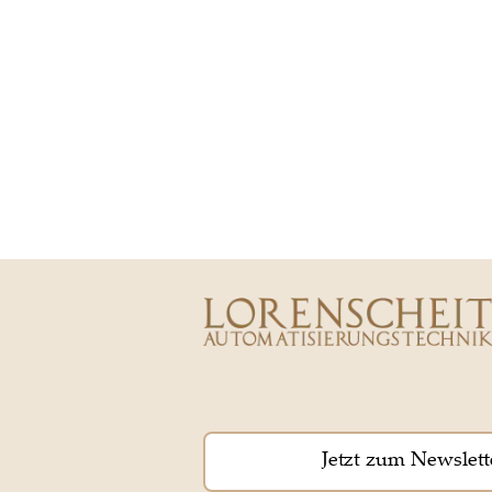
Jetzt zum Newslett