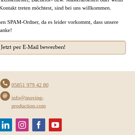
Kontakt treten möchtest, sind bei uns willkommen.
inen SPAM-Ordner, da es leider vorkommt, dass unsere
Danke!
Jetzt per E-Mail bewerben!
05851 979 42 80
info@moving-
production.com