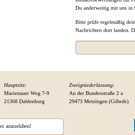
Du anderweitig mit uns in 
Bitte prüfe regelmäßig de
Nachrichten dort landen. 
Hauptsitz:
Zweigniederlassung:
Marienauer Weg 7-9
An der Bundesstraße 2 a
21368 Dahlenburg
29473 Metzingen (Göhrde)
er anmelden!