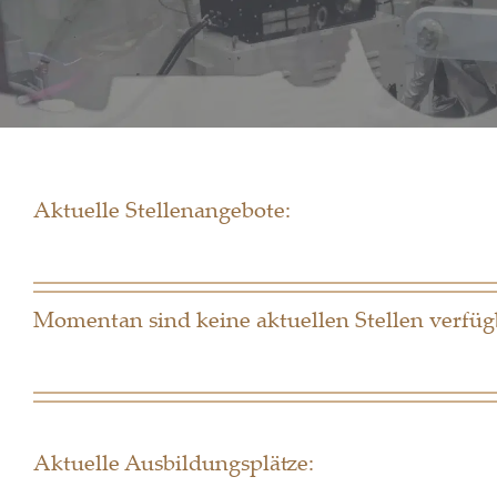
Aktuelle Stellenangebote:
Momentan sind keine aktuellen Stellen verfüg
Aktuelle Ausbildungsplätze: