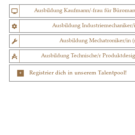
Ausbildung Kaufmann/-frau für Büroma
Ausbildung Industriemechaniker/
Ausbildung Mechatroniker/in 
Ausbildung Technische/r Produktdesig
Registrier dich in unserem Talentpool!