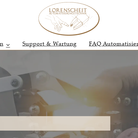
en
Support & Wartung
FAQ Automatisie