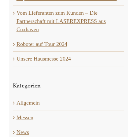
Vom Lieferanten zum Kunden – Die
Partnerschaft mit LASEREXPRESS aus
Cuxhaven
Roboter auf Tour 2024
Unsere Hausmesse 2024
Kategorien
Allgemein
Messen
News