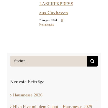
LASEREXPRESS
aus Cuxhaven
7. August 2024
|
0
Kommentare
Suche
nach:
Neueste Beiträge
Hausmesse 2026
High Five mit dem Cobot – Hausmesse 2025