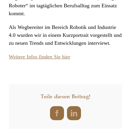
Roboter“ im tagtäglichen Berufsalltag zum Einsatz
kommt.
Als Wegbereiter im Bereich Robotik und Industrie
4.0 wurden wir in einem Kurzportrait vorgestellt und
zu neuen Trends und Entwicklungen interviewt.
Weitere Infos finden Sie hier
Teile diesen Beitrag!
Facebook
LinkedIn