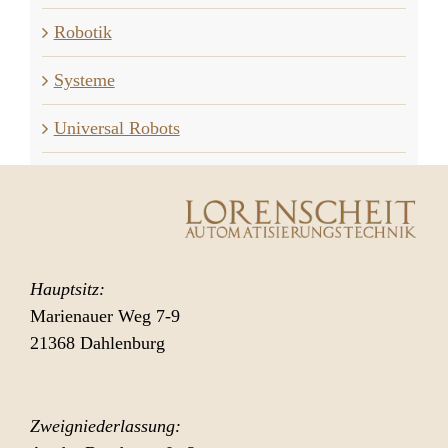
Robotik
Systeme
Universal Robots
Hauptsitz:
Marienauer Weg 7-9
21368 Dahlenburg
Zweigniederlassung: