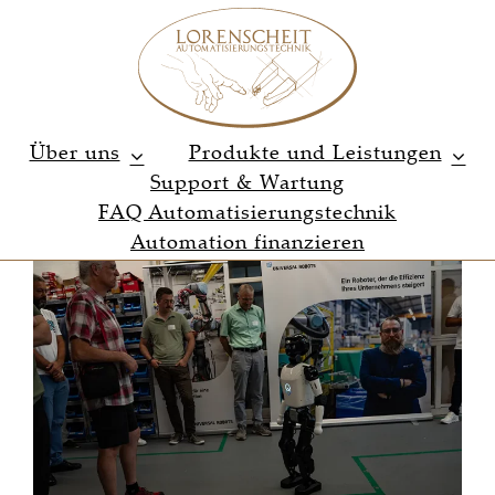
Zum
Inhalt
springen
Über uns
Produkte und Leistungen
Support & Wartung
FAQ Automatisierungstechnik
Automation finanzieren