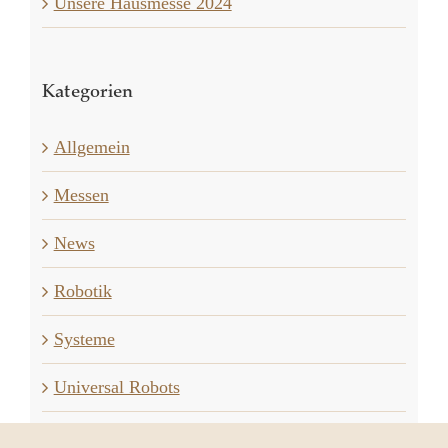
Unsere Hausmesse 2024
Kategorien
Allgemein
Messen
News
Robotik
Systeme
Universal Robots