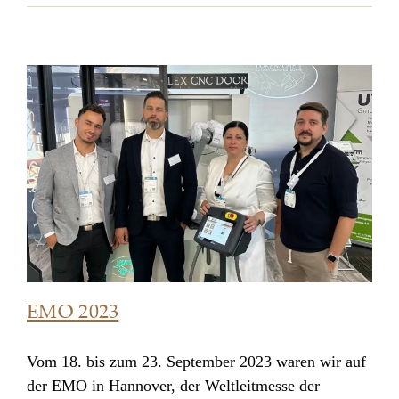
EMO 2023
Vom 18. bis zum 23. September 2023 waren wir auf
der EMO in Hannover, der Weltleitmesse der