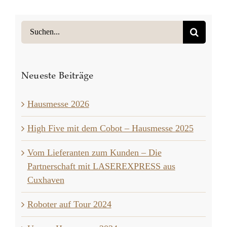
Suche
nach:
Neueste Beiträge
Hausmesse 2026
High Five mit dem Cobot – Hausmesse 2025
Vom Lieferanten zum Kunden – Die
Partnerschaft mit LASEREXPRESS aus
Cuxhaven
Roboter auf Tour 2024