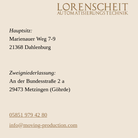
Hauptsitz:
Marienauer Weg 7-9
21368 Dahlenburg
Zweigniederlassung:
An der Bundesstraße 2 a
29473 Metzingen (Göhrde)
05851 979 42 80
info@moving-production.com