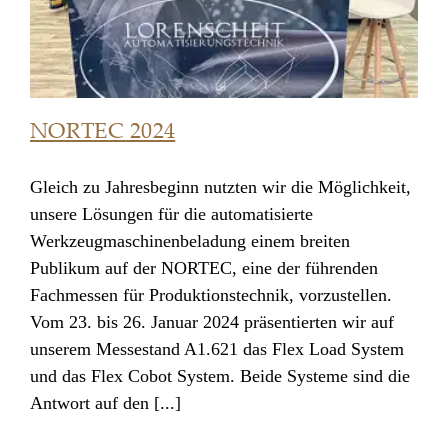
NORTEC 2024
Gleich zu Jahresbeginn nutzten wir die Möglichkeit,
unsere Lösungen für die automatisierte
NORTEC 2024
Werkzeugmaschinenbeladung einem breiten
Publikum auf der NORTEC, eine der führenden
Fachmessen für Produktionstechnik, vorzustellen.
Vom 23. bis 26. Januar 2024 präsentierten wir auf
unserem Messestand A1.621 das Flex Load System
und das Flex Cobot System. Beide Systeme sind die
Antwort auf den [...]