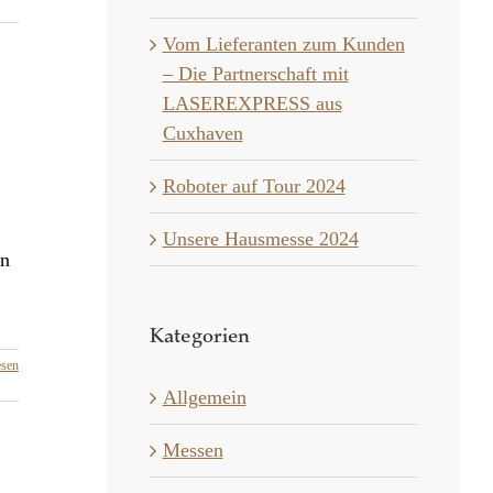
Vom Lieferanten zum Kunden
– Die Partnerschaft mit
LASEREXPRESS aus
Cuxhaven
Roboter auf Tour 2024
Unsere Hausmesse 2024
en
Kategorien
esen
Allgemein
Messen