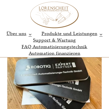
Zum
Inhalt
springen
Über uns
Produkte und Leistungen
Support & Wartung
FAQ Automatisierungstechnik
Automation finanzieren