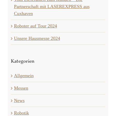
Partnerschaft mit LASEREXPRESS aus
Cuxhaven
Roboter auf Tour 2024
Unsere Hausmesse 2024
Kategorien
Allgemein
Messen
News
Robotik