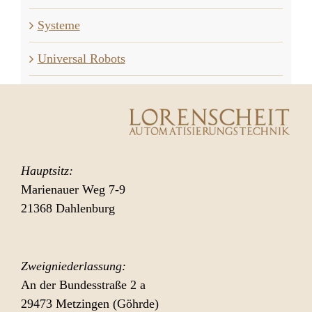
Systeme
Universal Robots
Hauptsitz:
Marienauer Weg 7-9
21368 Dahlenburg
Zweigniederlassung:
An der Bundesstraße 2 a
29473 Metzingen (Göhrde)