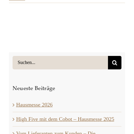
Suche
nach:
Neueste Beiträge
Hausmesse 2026
High Five mit dem Cobot – Hausmesse 2025
Vom Lieferanten zum Kunden – Die