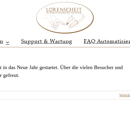
en
Support & Wartung
FAQ Automatisie
 in das Neue Jahr gestartet. Über die vielen Besucher und
 gefreut.
Weiterl