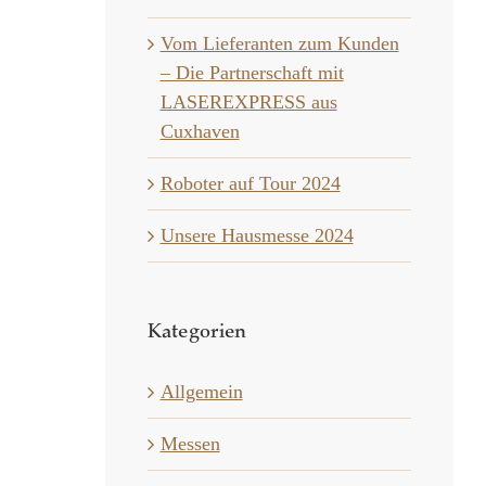
Vom Lieferanten zum Kunden
– Die Partnerschaft mit
LASEREXPRESS aus
Cuxhaven
Roboter auf Tour 2024
Unsere Hausmesse 2024
Kategorien
Allgemein
Messen