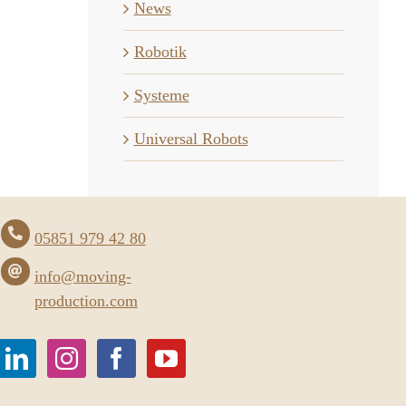
News
Robotik
Systeme
Universal Robots
05851 979 42 80
info@moving-
production.com