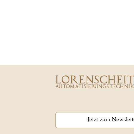
Jetzt zum Newslett