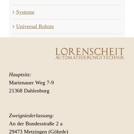
Systeme
Universal Robots
Hauptsitz:
Marienauer Weg 7-9
21368 Dahlenburg
Zweigniederlassung:
An der Bundesstraße 2 a
29473 Metzingen (Göhrde)