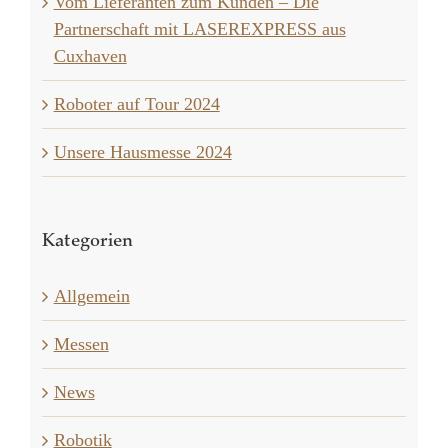
Vom Lieferanten zum Kunden – Die
Partnerschaft mit LASEREXPRESS aus
Cuxhaven
Roboter auf Tour 2024
Unsere Hausmesse 2024
Kategorien
Allgemein
Messen
News
Robotik