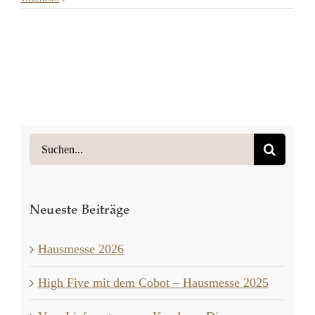
Suche
nach:
Neueste Beiträge
Hausmesse 2026
High Five mit dem Cobot – Hausmesse 2025