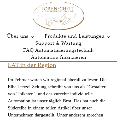
Zum
Inhalt
springen
Über uns
Produkte und Leistungen
Support & Wartung
FAQ Automatisierungstechnik
Automation finanzieren
LAT in der Region
Im Februar waren wir regional überall zu lesen: Die
Elbe Jeetzel Zeitung schreibt von uns als "Gestalter
von Unikaten", und das zurecht: individuelle
Automation ist unser täglich Brot. Das hat auch die
Süderelbe in einem tollen Artikel über unser
Unternehmen dargestellt. Unter anderem sprechen