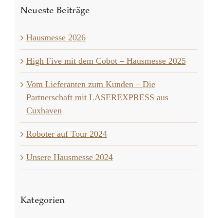
Neueste Beiträge
Hausmesse 2026
High Five mit dem Cobot – Hausmesse 2025
Vom Lieferanten zum Kunden – Die
Partnerschaft mit LASEREXPRESS aus
Cuxhaven
Roboter auf Tour 2024
Unsere Hausmesse 2024
Kategorien