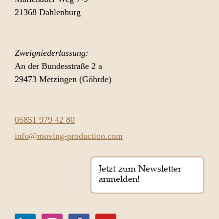
21368 Dahlenburg
Zweigniederlassung:
An der Bundesstraße 2 a
29473 Metzingen (Göhrde)
05851 979 42 80
info@moving-production.com
Jetzt zum Newsletter
anmelden!