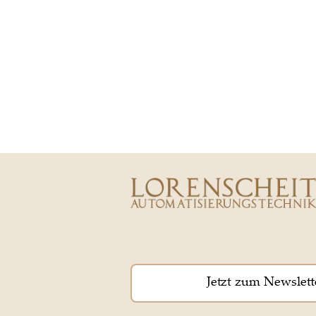
Jetzt zum Newslett