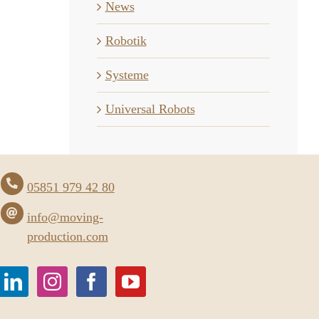
News
Robotik
Systeme
Universal Robots
05851 979 42 80
info@moving-
production.com