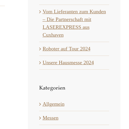
Vom Lieferanten zum Kunden
– Die Partnerschaft mit
LASEREXPRESS aus
Cuxhaven
Roboter auf Tour 2024
Unsere Hausmesse 2024
Kategorien
Allgemein
Messen