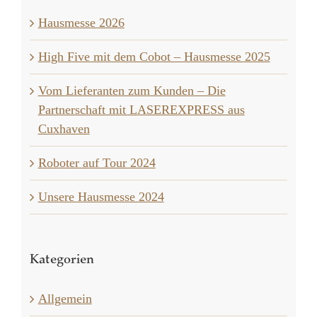
Hausmesse 2026
High Five mit dem Cobot – Hausmesse 2025
Vom Lieferanten zum Kunden – Die
Partnerschaft mit LASEREXPRESS aus
Cuxhaven
Roboter auf Tour 2024
Unsere Hausmesse 2024
Kategorien
Allgemein