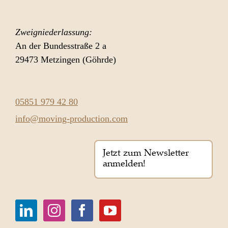
Zweigniederlassung:
An der Bundesstraße 2 a
29473 Metzingen (Göhrde)
05851 979 42 80
info@moving-production.com
Jetzt zum Newsletter
anmelden!