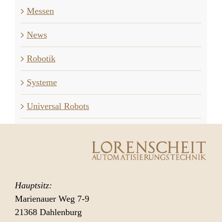
Messen
News
Robotik
Systeme
Universal Robots
Hauptsitz:
Marienauer Weg 7-9
21368 Dahlenburg