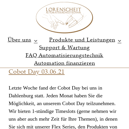
Zum
Inhalt
springen
Über uns
Produkte und Leistungen
Support & Wartung
FAQ Automatisierungstechnik
Automation finanzieren
Cobot Day 03.06.21
Letzte Woche fand der Cobot Day bei uns in
Dahlenburg statt. Jeden Monat haben Sie die
Möglichkeit, an unserem Cobot Day teilzunehmen.
Wir bieten 1-stündige Timeslots (gerne nehmen wir
uns aber auch mehr Zeit für Ihre Themen), in denen
Sie sich mit unserer Flex Series, den Produkten von