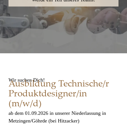
Wir suchen Dich!
Ausbildung Technische/r
Produktdesigner/in
(m/w/d)
ab dem 01.09.2026 in unserer Niederlassung in
Metzingen/Göhrde (bei Hitzacker)