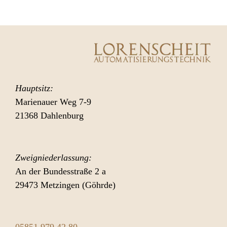
Hauptsitz:
Marienauer Weg 7-9
21368 Dahlenburg
Zweigniederlassung:
An der Bundesstraße 2 a
29473 Metzingen (Göhrde)