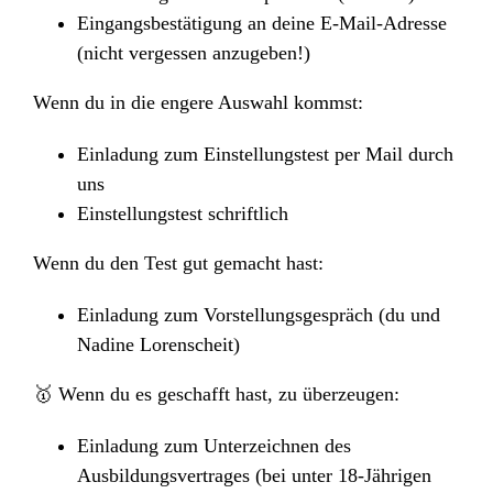
Eingangsbestätigung an deine E-Mail-Adresse
(nicht vergessen anzugeben!)
Wenn du in die engere Auswahl kommst:
Einladung zum Einstellungstest per Mail durch
uns
Einstellungstest schriftlich
Wenn du den Test gut gemacht hast:
Einladung zum Vorstellungsgespräch (du und
Nadine Lorenscheit)
🥇 Wenn du es geschafft hast, zu überzeugen:
Einladung zum Unterzeichnen des
Ausbildungsvertrages (bei unter 18-Jährigen