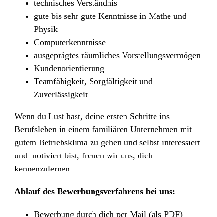
technisches Verständnis
gute bis sehr gute Kenntnisse in Mathe und
Physik
Computerkenntnisse
ausgeprägtes räumliches Vorstellungsvermögen
Kundenorientierung
Teamfähigkeit, Sorgfältigkeit und
Zuverlässigkeit
Wenn du Lust hast, deine ersten Schritte ins
Berufsleben in einem familiären Unternehmen mit
gutem Betriebsklima zu gehen und selbst interessiert
und motiviert bist, freuen wir uns, dich
kennenzulernen.
Ablauf des Bewerbungsverfahrens bei uns:
Bewerbung durch dich per Mail (als PDF)