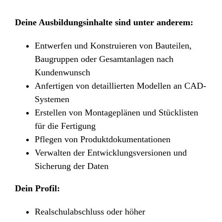
Deine Ausbildungsinhalte sind unter anderem:
Entwerfen und Konstruieren von Bauteilen,
Baugruppen oder Gesamtanlagen nach
Kundenwunsch
Anfertigen von detaillierten Modellen an CAD-
Systemen
Erstellen von Montageplänen und Stücklisten
für die Fertigung
Pflegen von Produktdokumentationen
Verwalten der Entwicklungsversionen und
Sicherung der Daten
Dein Profil:
Realschulabschluss oder höher